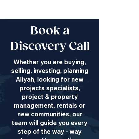
Book a
Discovery Call
Whether you are buying,
selling, investing, planning
Aliyah, looking for new
projects specialists,
project & property
management, rentals or
new communities, our
team will guide you every
step of the way - way