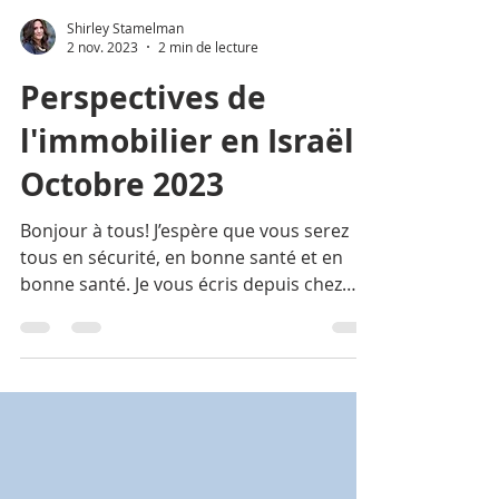
Shirley Stamelman
2 nov. 2023
2 min de lecture
Perspectives de
l'immobilier en Israël -
Octobre 2023
Bonjour à tous! J’espère que vous serez
tous en sécurité, en bonne santé et en
bonne santé. Je vous écris depuis chez
moi en Israël....