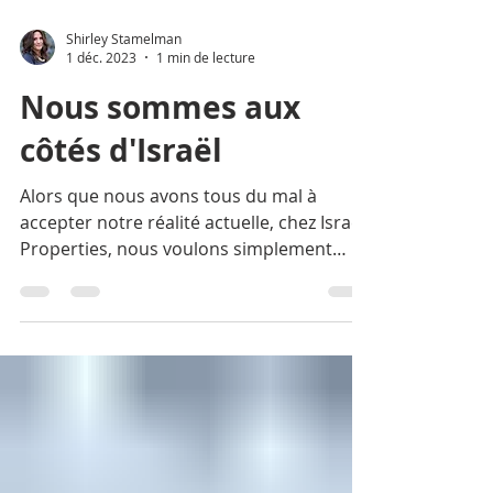
Shirley Stamelman
1 déc. 2023
1 min de lecture
Nous sommes aux
côtés d'Israël
Alors que nous avons tous du mal à
accepter notre réalité actuelle, chez Israel
Properties, nous voulons simplement
envoyer un message à...