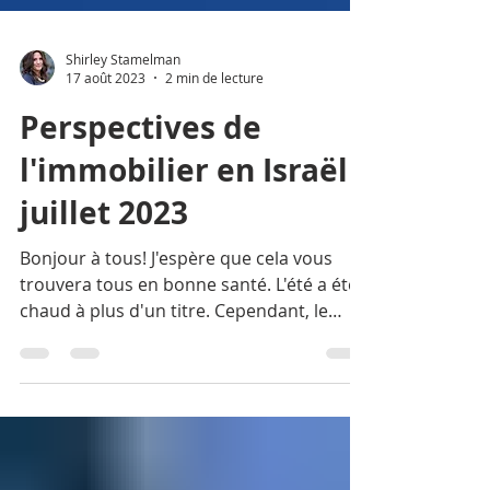
Shirley Stamelman
17 août 2023
2 min de lecture
Perspectives de
l'immobilier en Israël -
juillet 2023
Bonjour à tous! J'espère que cela vous
trouvera tous en bonne santé. L'été a été
chaud à plus d'un titre. Cependant, le
marché...