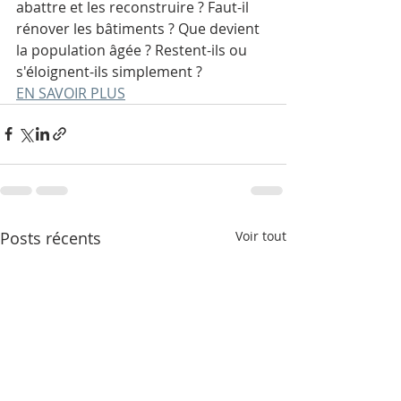
abattre et les reconstruire ? Faut-il 
rénover les bâtiments ? Que devient 
la population âgée ? Restent-ils ou 
s'éloignent-ils simplement ?
EN SAVOIR PLUS
Posts récents
Voir tout