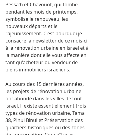
Pessa'h et Chavouot, qui tombe 
pendant les mois de printemps, 
symbolise le renouveau, les 
nouveaux départs et le 
rajeunissement. C'est pourquoi je 
consacre la newsletter de ce mois-ci 
à la rénovation urbaine en Israël et à 
la manière dont elle vous affecte en 
tant qu'acheteur ou vendeur de 
biens immobiliers israéliens.
Au cours des 15 dernières années, 
les projets de rénovation urbaine 
ont abondé dans les villes de tout 
Israël. Il existe essentiellement trois 
types de rénovation urbaine, Tama 
38, Pinui Binui et Préservation des 
quartiers historiques ou des zones 
de conservation. Connaître les 