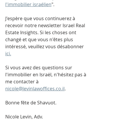
l'immobilier israélien
".
J'espère que vous continuerez à 
recevoir notre newsletter Israel Real 
Estate Insights. Si les choses ont 
changé et que vous n'êtes plus 
intéressé, veuillez vous désabonner 
ici.
Si vous avez des questions sur 
l'immobilier en Israël, n'hésitez pas à 
me contacter à 
nicole@levinlawoffices.co.il
.
Bonne fête de Shavuot.
Nicole Levin, Adv.