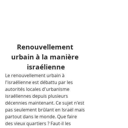
Renouvellement 
urbain à la manière 
israélienne
Le renouvellement urbain à 
l'israélienne est débattu par les 
autorités locales d'urbanisme 
israéliennes depuis plusieurs 
décennies maintenant. Ce sujet n'est 
pas seulement brûlant en Israël mais 
partout dans le monde. Que faire 
des vieux quartiers ? Faut-il les 