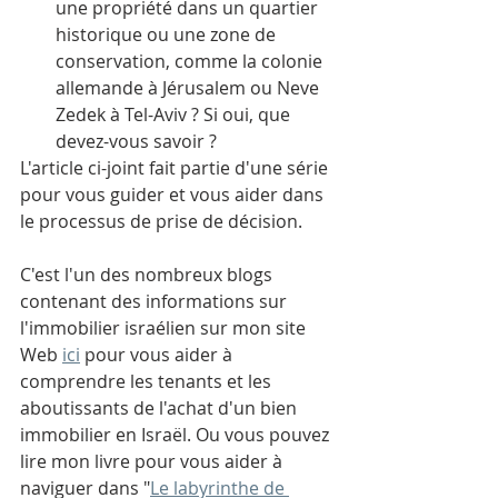
une propriété dans un quartier 
historique ou une zone de 
conservation, comme la colonie 
allemande à Jérusalem ou Neve 
Zedek à Tel-Aviv ? Si oui, que 
devez-vous savoir ?
L'article ci-joint fait partie d'une série 
pour vous guider et vous aider dans 
le processus de prise de décision.
C'est l'un des nombreux blogs 
contenant des informations sur 
l'immobilier israélien sur mon site 
Web 
ici
 pour vous aider à 
comprendre les tenants et les 
aboutissants de l'achat d'un bien 
immobilier en Israël. Ou vous pouvez 
lire mon livre pour vous aider à 
naviguer dans "
Le labyrinthe de 