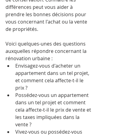
différences peut vous aider à 
prendre les bonnes décisions pour 
vous concernant l'achat ou la vente 
de propriétés.
Voici quelques-unes des questions 
auxquelles répondre concernant la 
rénovation urbaine :
Envisagez-vous d'acheter un 
appartement dans un tel projet, 
et comment cela affecte-t-il le 
prix ?
Possédez-vous un appartement 
dans un tel projet et comment 
cela affecte-t-il le prix de vente et 
les taxes impliquées dans la 
vente ?
Vivez-vous ou possédez-vous 