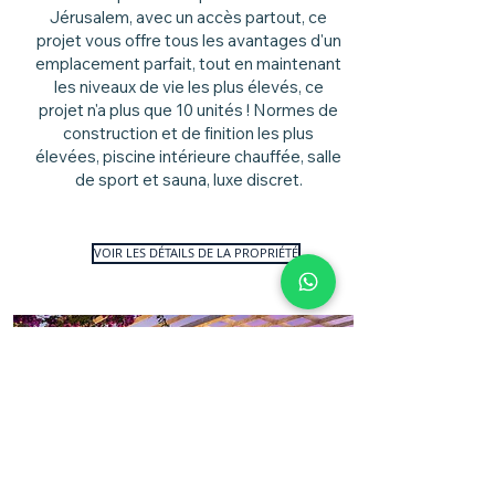
Jérusalem, avec un accès partout, ce
projet vous offre tous les avantages d'un
emplacement parfait, tout en maintenant
les niveaux de vie les plus élevés, ce
projet n'a plus que 10 unités ! Normes de
construction et de finition les plus
élevées, piscine intérieure chauffée, salle
de sport et sauna, luxe discret.
VOIR LES DÉTAILS DE LA PROPRIÉTÉ