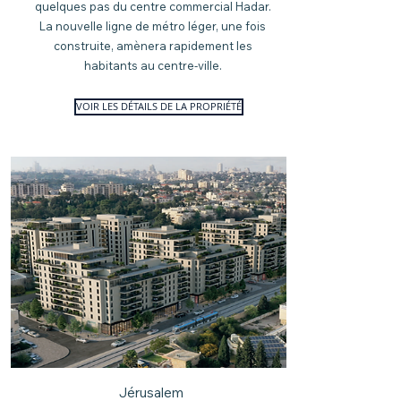
quelques pas du centre commercial Hadar.
La nouvelle ligne de métro léger, une fois
construite, amènera rapidement les
habitants au centre-ville.
VOIR LES DÉTAILS DE LA PROPRIÉTÉ
Jérusalem