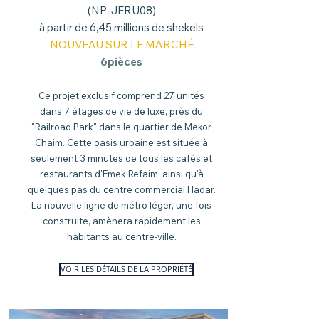
(NP-JERU08)
à partir de 6,45 millions de shekels
NOUVEAU SUR LE MARCHÉ
6pièces
Ce projet exclusif comprend 27 unités
dans 7 étages de vie de luxe, près du
"Railroad Park" dans le quartier de Mekor
Chaim. Cette oasis urbaine est située à
seulement 3 minutes de tous les cafés et
restaurants d'Emek Refaim, ainsi qu'à
quelques pas du centre commercial Hadar.
La nouvelle ligne de métro léger, une fois
construite, amènera rapidement les
habitants au centre-ville.
VOIR LES DÉTAILS DE LA PROPRIÉTÉ