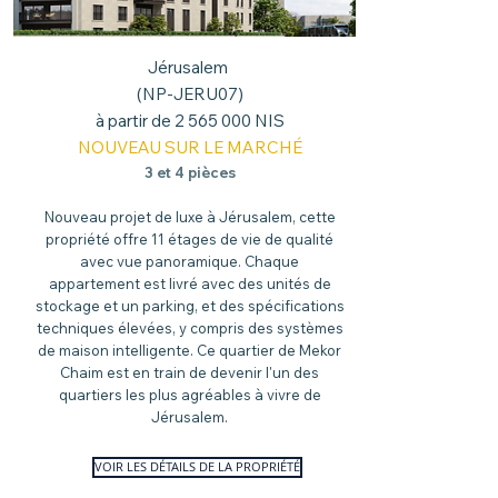
Jérusalem
(NP-JERU07)
à partir de
2 565 000
NIS
NOUVEAU SUR LE MARCHÉ
3 et 4 pièces
Nouveau projet de luxe à Jérusalem, cette
propriété offre 11 étages de vie de qualité
avec vue panoramique. Chaque
appartement est livré avec des unités de
stockage et un parking, et des spécifications
techniques élevées, y compris des systèmes
de maison intelligente. Ce quartier de Mekor
Chaim est en train de devenir l'un des
quartiers les plus agréables à vivre de
Jérusalem.
VOIR LES DÉTAILS DE LA PROPRIÉTÉ