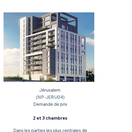
Jérusalem
(NP-JERU04)
Demande de prix
2 et 3 chambres
Dans les parties les plus centrales de