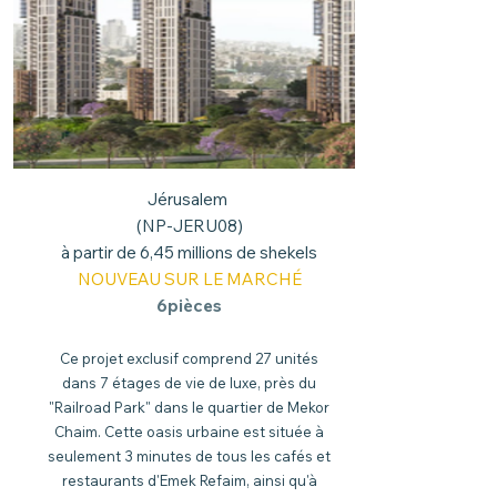
Jérusalem
(NP-JERU08)
à partir de 6,45 millions de shekels
NOUVEAU SUR LE MARCHÉ
6pièces
Ce projet exclusif comprend 27 unités
dans 7 étages de vie de luxe, près du
"Railroad Park" dans le quartier de Mekor
Chaim. Cette oasis urbaine est située à
seulement 3 minutes de tous les cafés et
restaurants d'Emek Refaim, ainsi qu'à