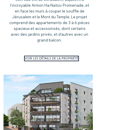
l'incroyable Armon
Ha-Natsiv Promenade, et
en face les murs à couper le souffle de
Jérusalem et le Mont du Temple. Le projet
comprend des appartements de 3 à 6 pièces
spacieux et accessoirisés, dont certains
avec des jardins privés, et d'autres avec un
grand balcon.
VOIR LES DÉTAILS DE LA PROPRIÉTÉ