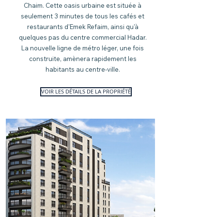
Chaim. Cette oasis urbaine est située à
seulement 3 minutes de tous les cafés et
restaurants d'Emek Refaim, ainsi qu'à
quelques pas du centre commercial Hadar.
La nouvelle ligne de métro léger, une fois
construite, amènera rapidement les
habitants au centre-ville.
VOIR LES DÉTAILS DE LA PROPRIÉTÉ