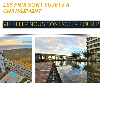
LES PRIX SONT SUJETS À
CHANGEMENT
VEUILLEZ NOUS CONTACTER POUR PLUS D'INFORM