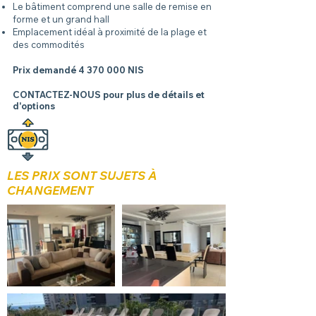
Le bâtiment comprend une salle de remise en
forme et un grand hall
Emplacement idéal à proximité de la plage et
des commodités
Prix ​​demandé
4 370 000
NIS
CONTACTEZ-NOUS pour plus de détails et
d'options
LES PRIX SONT SUJETS À
CHANGEMENT