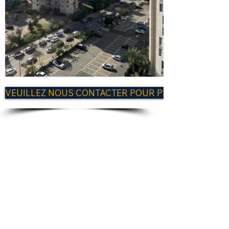
VEUILLEZ NOUS CONTACTER POUR PLUS D'INFORM