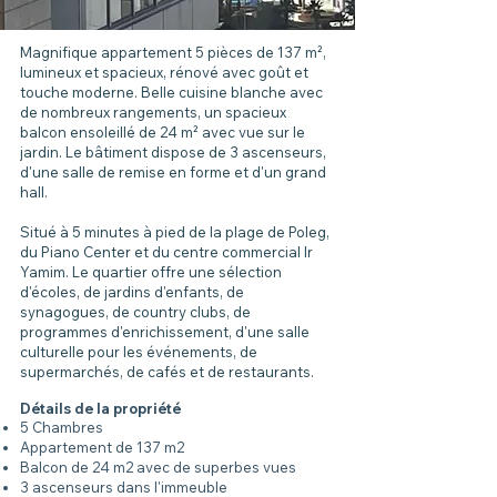
Magnifique appartement 5 pièces de 137 m²,
lumineux et spacieux, rénové avec goût et
touche moderne. Belle cuisine blanche avec
de nombreux rangements, un spacieux
balcon ensoleillé de 24 m² avec vue sur le
jardin. Le bâtiment dispose de 3 ascenseurs,
d'une salle de remise en forme et d'un grand
hall.
Situé à 5 minutes à pied de la plage de Poleg,
du Piano Center et du centre commercial Ir
Yamim. Le quartier offre une sélection
d'écoles, de jardins d'enfants, de
synagogues, de country clubs, de
programmes d'enrichissement, d'une salle
culturelle pour les événements, de
supermarchés, de cafés et de restaurants.
Détails de la propriété
5 Chambres
Appartement de 137 m2
Balcon de 24 m2 avec de superbes vues
3 ascenseurs dans l'immeuble