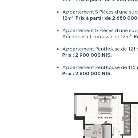
​
Appartement 5 Pièces d'une supe
12m².
Prix à partir de 2 680 000
​
Appartement 5 Pièces d'une super
Aériennes et Terrasse de 12m².
P
​
Appartement Penthouse de 121 m²
Prix : 2 900 000 NIS.
​
Appartement Penthouse de 116 m²
Prix : 2 800 000 NIS.