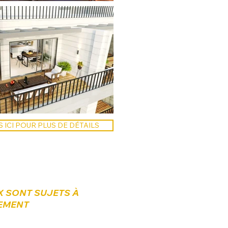
ICI POUR PLUS DE DÉTAILS
X SONT SUJETS À
EMENT