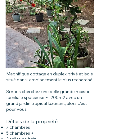
Magnifique cottage en duplex privé et isolé
situé dans l'emplacement le plus recherché.
Si vous cherchez une belle grande maison
familiale spacieuse +- 200m2 avec un
grand jardin tropical luxuriant, alors c'est
pour vous.
Détails de la propriété
7
chambres
5 chambres +