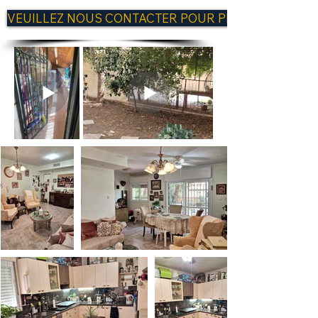
VEUILLEZ NOUS CONTACTER POUR PLUS D'INFORM