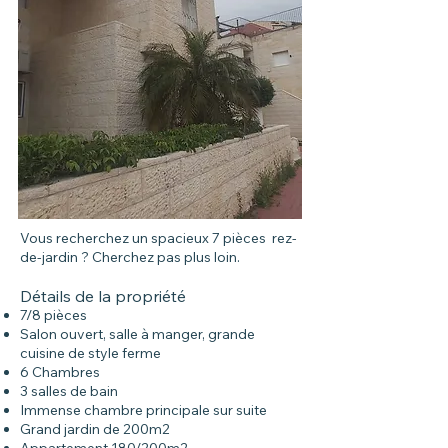
Vous recherchez un spacieux 7 pièces rez-
de-jardin ? Cherchez pas plus loin.
Détails de la propriété
7/8 pièces
Salon ouvert, salle à manger, grande
cuisine de style ferme
6 Chambres
3 salles de bain
Immense chambre principale sur suite
Grand jardin de 200m2