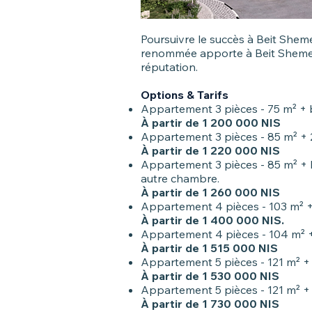
Poursuivre le succès à Beit Shem
renommée apporte à Beit Shemes
réputation.
Options & Tarifs
Appartement 3 pièces - 75 m² + 
À partir de 1 200 000 NIS
Appartement 3 pièces - 85 m² + 
À partir de 1 220 000 NIS
Appartement 3 pièces - 85 m² + b
autre chambre.
À partir de 1 260 000 NIS
Appartement 4 pièces - 103 m² 
À partir de 1 400 000 NIS.
Appartement 4 pièces - 104 m² +
À partir de 1 515 000 NIS
Appartement 5 pièces - 121 m² +
À partir de 1 530 000 NIS
Appartement 5 pièces - 121 m² + 
À partir de 1 730 000 NIS