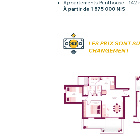
Appartements Penthouse - 142 m
À partir de 1 875 000 NIS
LES PRIX SONT S
CHANGEMENT