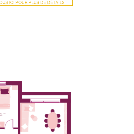
US ICI POUR PLUS DE DÉTAILS