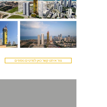
צור איתנו קשר כאן לפרטים נוספים