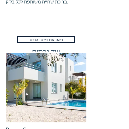
בריכת שחייה משותפת לכל בלוק.
ראה את פרטי הנכס
עוד נכסים