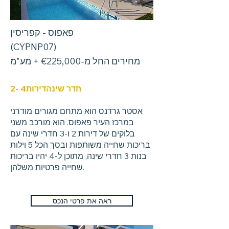
פאפוס - קפריסין
(CYPNP07)
מחירים החל מ-€225,000 + מע"מ
חדר שינה
דירות
- 4
2
אסטר גרדנס הוא מתחם מגורים מודרני
במרכז העיר פאפוס. הוא מורכב משני
בלוקים של דירות 2 ו-3 חדרי שינה עם
בריכות שחייה משותפות ובסך הכל 5 וילות
בנות 3 חדרי שינה, מתוכן ל-4 יהיו בריכות
שחייה פרטיות משלהן.
ראה את פרטי הנכס