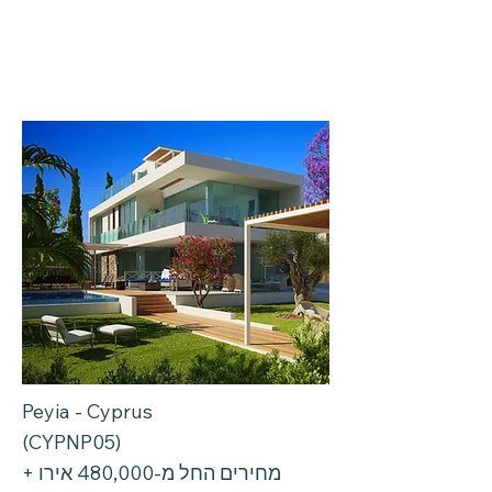
Peyia - Cyprus
(CYPNP05)
מחירים החל מ-480,000 אירו +