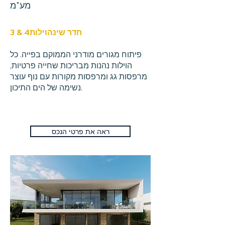
מע"מ
חדר שינה
וילות
& 4
3
פיתוח מגורים מודרני הממוקם בפייה. כל
הוילות נהנות מבריכות שחייה פרטיות,
מרפסות גג ומרפסות מקורות עם נוף עוצר
נשימה של הים התיכון.
ראה את פרטי הנכס