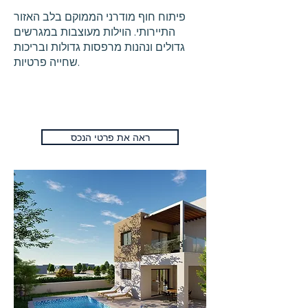
פיתוח חוף מודרני הממוקם בלב האזור
התיירותי. הוילות מעוצבות במגרשים
גדולים ונהנות מרפסות גדולות ובריכות
שחייה פרטיות.
ראה את פרטי הנכס