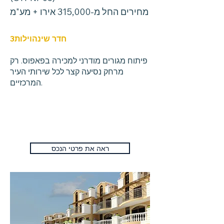
מחירים החל מ-315,000 אירו + מע"מ
חדר שינה
וילות
3
פיתוח מגורים מודרני למכירה בפאפוס. רק
מרחק נסיעה קצר לכל שירותי העיר
המרכזיים.
ראה את פרטי הנכס