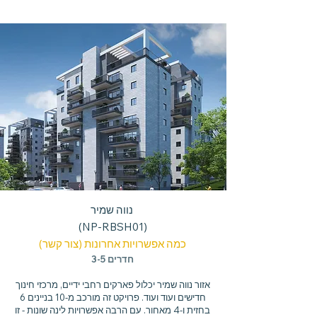
נווה שמיר
(NP-RBSH01)
כמה אפשרויות אחרונות (צור קשר)
3-5 חדרים
אזור נווה שמיר יכלול פארקים רחבי ידיים, מרכזי חינוך
חדישים ועוד ועוד. פרויקט זה מורכב מ-10 בניינים 6
בחזית ו-4 מאחור. עם הרבה אפשרויות לינה שונות - זו