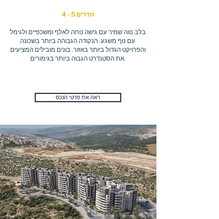
4 - 5 חדרים
בלב נווה שמיר עם גישה נוחה לאלף ומשכפיים ולגימל
עם נוף משגע. הנקודה הגבוהה ביותר בשכונה
והפרויקט הגדול ביותר באזור. בונים מובילים המציעים
את הסטנדרט הגבוה ביותר בגימורים.
ראה את פרטי הנכס