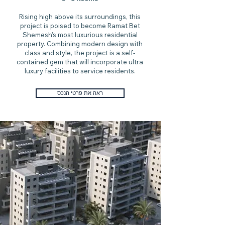
Rising high above its surroundings, this
project is poised to become Ramat Bet
Shemesh’s most luxurious residential
property. Combining modern design with
class and style, the project is a self-
contained gem that will incorporate ultra
luxury facilities to service residents.
ראה את פרטי הנכס