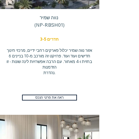
נווה שמיר
(NP-RBSH01)
3-5 חדרים
אזור נווה שמיר יכלול פארקים רחבי ידיים, מרכזי חינוך
חדישים ועוד ועוד. פרויקט זה מורכב מ-10 בניינים 6
בחזית ו-4 מאחור. עם הרבה אפשרויות לינה שונות - זו
הזדמנות
נהדרת.
ראה את פרטי הנכס