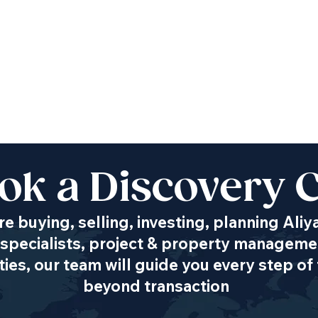
ok a Discovery C
e buying, selling, investing, planning Aliy
specialists, project & property managemen
es, our team will guide you every step of 
beyond transaction