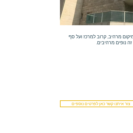
יקום מרהיב, קרוב למרכז ועל סף
זה נופים מרהיבים.
צור איתנו קשר כאן לפרטים נוספים