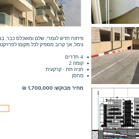
פיתוח חדש לגמרי, שלם ומאוכלס כבר, במ
גימל, אך קרוב מספיק לכל מקום! לפרויקט 
4 חדרים
קומה 2
חניה תת - קרקעית
מחסן
מחיר מבוקש: 1,700,000 ₪