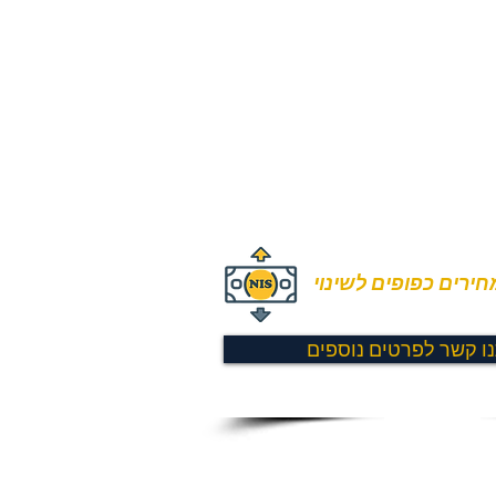
ירים כפופים לשינוי
נו קשר לפרטים נוספים