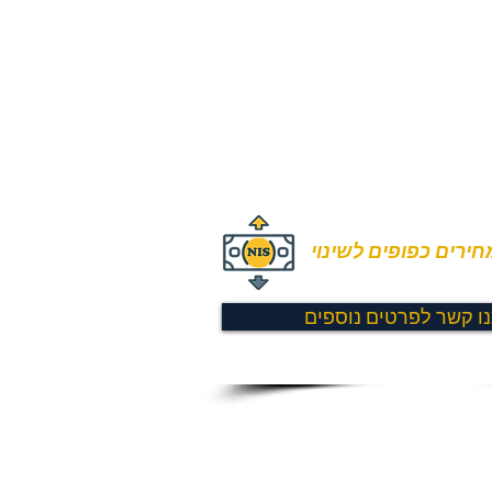
ירים כפופים לשינוי
נו קשר לפרטים נוספים